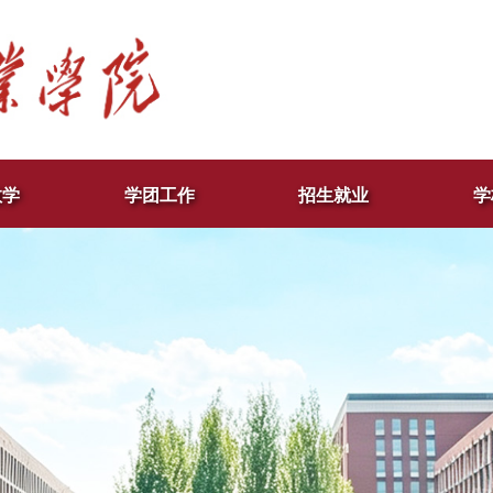
教学
学团工作
招生就业
学