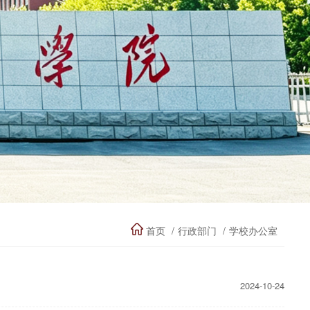
首页
行政部门
学校办公室
2024-10-24