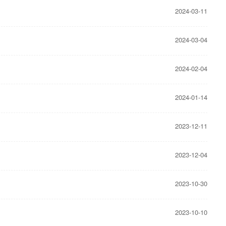
2024-03-11
2024-03-04
2024-02-04
2024-01-14
2023-12-11
2023-12-04
2023-10-30
2023-10-10