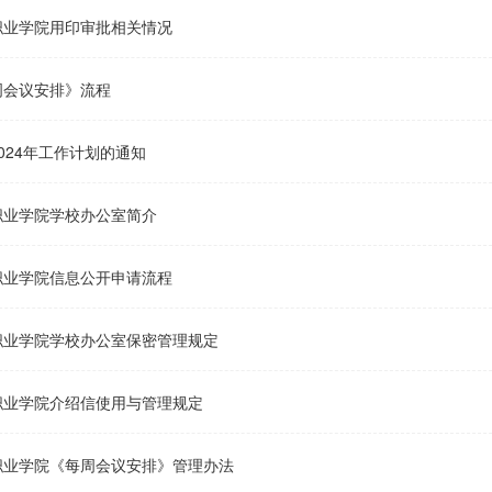
职业学院用印审批相关情况
周会议安排》流程
024年工作计划的通知
职业学院学校办公室简介
职业学院信息公开申请流程
职业学院学校办公室保密管理规定
职业学院介绍信使用与管理规定
职业学院《每周会议安排》管理办法