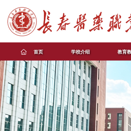
首页
学校介绍
教育