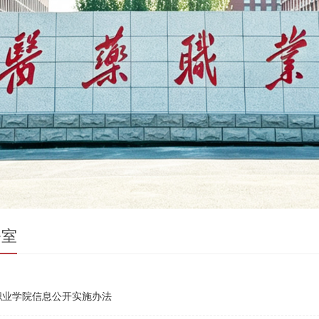
公室
职业学院信息公开实施办法