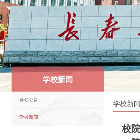
学校新闻
通知公告
学校新
学校新闻
校