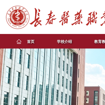
首页
学校介绍
教育