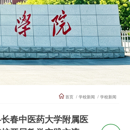
首页
学校新闻
学校新闻
—长春中医药大学附属医