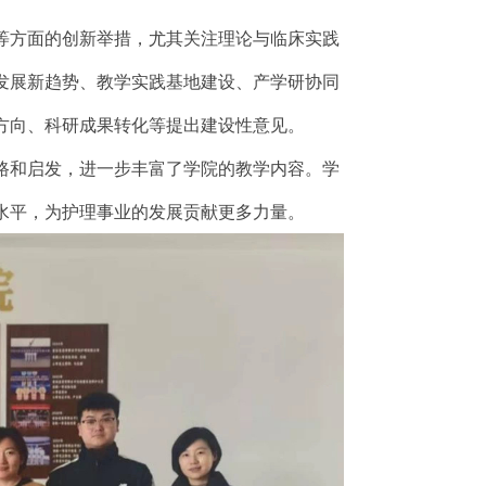
等方面的创新举措，尤其关注理论与临床实践
发展新趋势、教学实践基地建设、产学研协同
方向、科研成果转化等提出建设性意见。
路和启发，进一步丰富了学院的教学内容。学
水平，为护理事业的发展贡献更多力量。