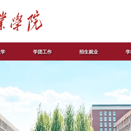
教学
学团工作
招生就业
学