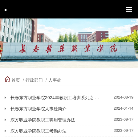
首页
行政部门
人事处
2024-08-19
长春东方职业学院2024年教职工培训系列之 新入职教师岗前培训
2024-01-14
长春东方职业学院人事处简介
2023-09-17
东方职业学院教职工聘用管理办法
2023-09-17
东方职业学院教职工考勤办法