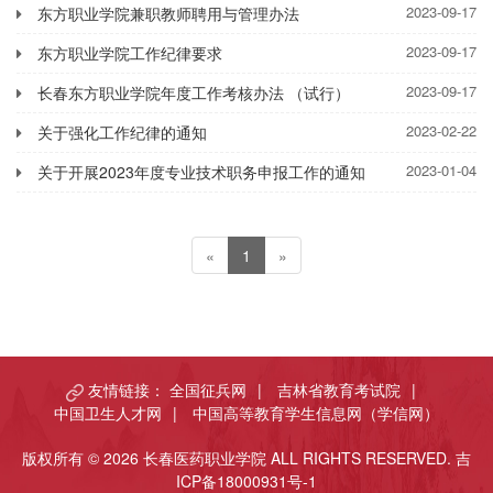
2023-09-17
东方职业学院兼职教师聘用与管理办法
2023-09-17
东方职业学院工作纪律要求
2023-09-17
长春东方职业学院年度工作考核办法 （试行）
2023-02-22
关于强化工作纪律的通知
2023-01-04
关于开展2023年度专业技术职务申报工作的通知
«
1
»
友情链接：
全国征兵网
|
吉林省教育考试院
|
中国卫生人才网
|
中国高等教育学生信息网（学信网）
版权所有 © 2026 长春医药职业学院 ALL RIGHTS RESERVED.
吉
ICP备18000931号-1