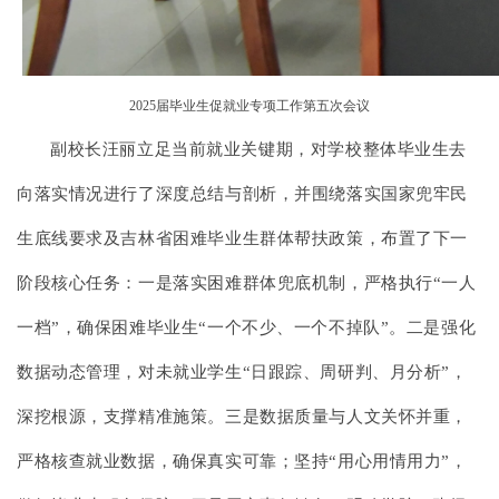
2025届毕业生促就业专项工作第五次会议
副校长汪丽立足当前就业关键期，对学校整体毕业生去
向落实情况进行了深度总结与剖析，并围绕落实国家兜牢民
生底线要求及吉林省困难毕业生群体帮扶政策，布置了下一
阶段核心任务：一是落实困难群体兜底机制，严格执行“一人
一档”，确保困难毕业生“一个不少、一个不掉队”。二是强化
数据动态管理，对未就业学生“日跟踪、周研判、月分析”，
深挖根源，支撑精准施策。三是数据质量与人文关怀并重，
严格核查就业数据，确保真实可靠；坚持“用心用情用力”，