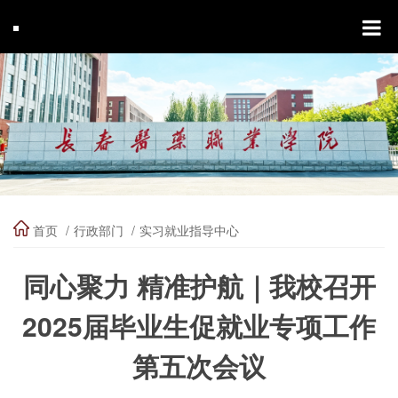
首页
行政部门
实习就业指导中心
同心聚力 精准护航｜我校召开
2025届毕业生促就业专项工作
第五次会议