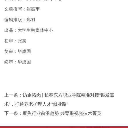
文稿撰写：崔振宇
编辑排版：郑羽
出品：大学生融媒体中心
初审：张英
复审：毕成国
终审：毕成国
上一条：
访企拓岗 | 长春东方职业学院精准对接“银发需
求”，打通养老护理人才“就业路”
下一条：
聚焦行业前沿趋势 共育眼视光技术菁英