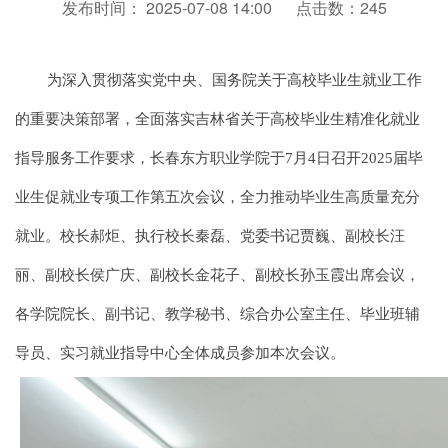
发布时间： 2025-07-08 14:00
点击数：
245
为深入贯彻落实党中央、国务院关于高校毕业生就业工作
的重要决策部署，全面落实吉林省关于高校毕业生精准化就业
指导服务工作要求，长春东方职业学院于7月4日召开2025届毕
业生促就业专项工作第五次会议，全力推动毕业生高质量充分
就业。校长郝炬、执行校长秦磊、党委书记贾巍、副校长汪
丽、副校长侯广庆、副校长金花子、副校长孙玉霞出席会议，
各学院院长、副书记、教学秘书、综合办公室主任、毕业班辅
导员、实习就业指导中心全体成员参加本次会议。