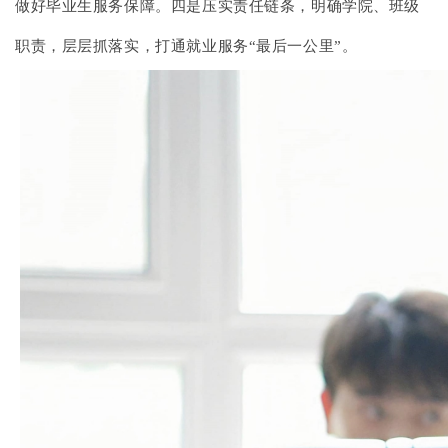
做好毕业生服务保障。四是压实责任链条，明确学院、班级
职责，层层抓落实，打通就业服务“最后一公里”。