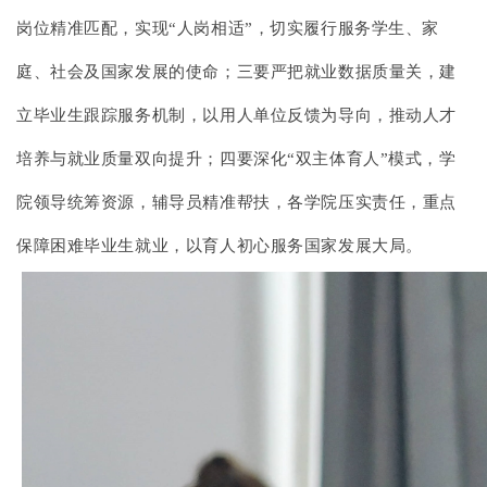
岗位精准匹配，实现“人岗相适”，切实履行服务学生、家
庭、社会及国家发展的使命；三要严把就业数据质量关，建
立毕业生跟踪服务机制，以用人单位反馈为导向，推动人才
培养与就业质量双向提升；四要深化“双主体育人”模式，学
院领导统筹资源，辅导员精准帮扶，各学院压实责任，重点
保障困难毕业生就业，以育人初心服务国家发展大局。