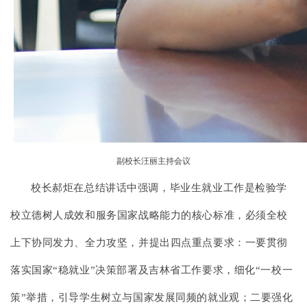
副校长汪丽主持会议
校长郝炬在总结讲话中强调，毕业生就业工作是检验学
校立德树人成效和服务国家战略能力的核心标准，必须全校
上下协同发力、全力攻坚，并提出四点重点要求：一要贯彻
落实国家“稳就业”决策部署及吉林省工作要求，细化“一校一
策”举措，引导学生树立与国家发展同频的就业观；二要强化