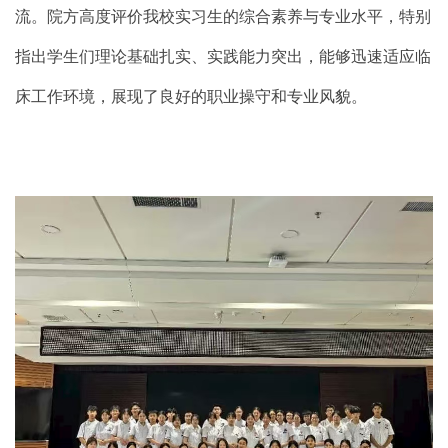
流。院方高度评价我校实习生的综合素养与专业水平，特别
指出学生们理论基础扎实、实践能力突出，能够迅速适应临
床工作环境，展现了良好的职业操守和专业风貌。