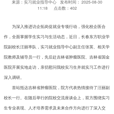
来源：实习就业指导中心
发布时间： 2025-08-30
11:18
点击数：
402
为深入推进访企拓岗促就业专项行动，强化校企医合
作，全面掌握学生实习与生活动态，近日，长春东方职业学
院副校长汪丽率队，实习就业指导中心副主任张英、相关学
院教师及辅导员一行，先后赴吉林省肿瘤医院、吉林省国金
医院开展实地走访，亲切慰问我校实习生并就实习工作进行
深入调研。
首站抵达吉林省肿瘤医院，院方代表热情接待了汪丽副
校长一行。在随后举行的院校交流座谈会上，双方围绕实习
生专业表现、人才培养需求及未来合作方向进行了深入交