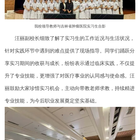
我校领导教师与吉林省肿瘤医院实习生合影
汪丽副校长细致了解了实习生的工作近况与生活状况，
针对实践环节中遇到的难点提供了现场指导。同学们踊跃分
享实习期间的收获与成长，纷纷表示通过临床实践，不仅提
升了专业技能，更增强了对医疗事业的认同感与使命感。汪
丽鼓励大家珍惜实习机会，主动向带教老师求教，持续精进
专业技能，为今后职业发展奠定坚实基础。