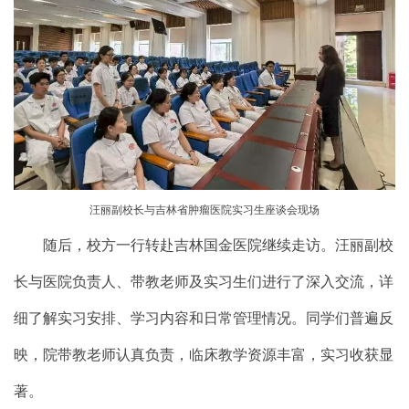
汪丽副校长与吉林省肿瘤医院实习生座谈会现场
随后，校方一行转赴吉林国金医院继续走访。汪丽副校
长与医院负责人、带教老师及实习生们进行了深入交流，详
细了解实习安排、学习内容和日常管理情况。同学们普遍反
映，院带教老师认真负责，临床教学资源丰富，实习收获显
著。