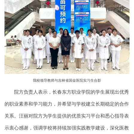
我校领导教师与吉林省国金医院实习生合影
院方负责人表示，长春东方职业学院的学生展现出优秀
的职业素养和学习能力，并希望与学校建立长期稳定的合作
关系。汪丽对院方为学生提供的优质实习平台和悉心指导表
示衷心感谢，强调学校将持续加强实践教学建设，深化医教