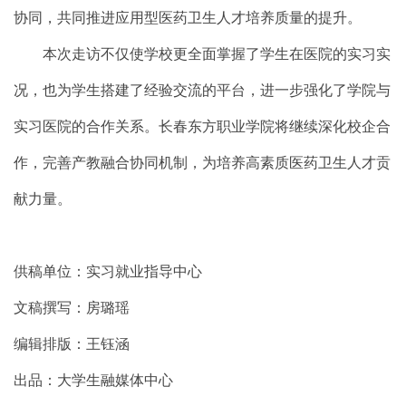
协同，共同推进应用型医药卫生人才培养质量的提升。
本次走访不仅使学校更全面掌握了学生在医院的实习实
况，也为学生搭建了经验交流的平台，进一步强化了学院与
实习医院的合作关系。长春东方职业学院将继续深化校企合
作，完善产教融合协同机制，为培养高素质医药卫生人才贡
献力量。
供稿单位：实习就业指导中心
文稿撰写：房璐瑶
编辑排版：王钰涵
出品：大学生融媒体中心