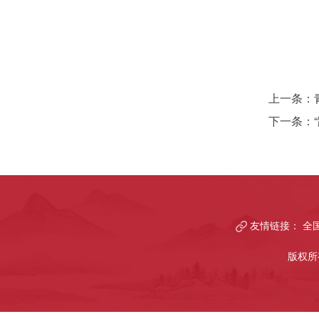
上一条：
下一条：
友情链接：
全
版权所有