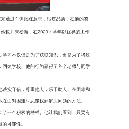
深知通过军训磨练意志，锻炼品质，在他的努
他也并未松懈，在2023下学年以优异的工作
学习不仅仅是为了获取知识，更是为了将这
，回馈学校。他的行为赢得了各个老师与同学
诚实守信，尊重他人，乐于助人。在困难和
他在面对困难时总能找到解决问题的方法。
了一个积极的榜样。他让我们看到，只要有
限的可能性。