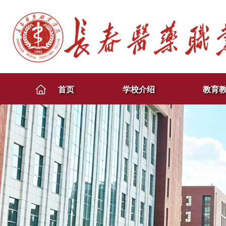
首页
学校介绍
教育