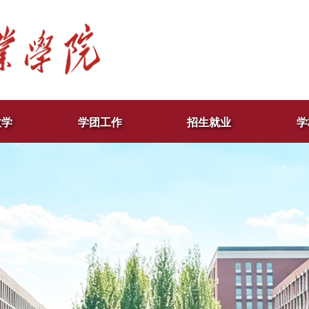
教学
学团工作
招生就业
学