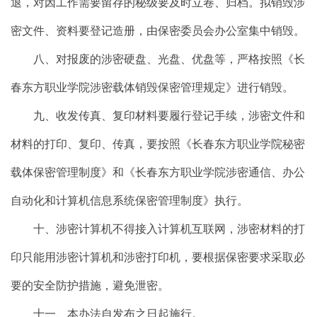
退，对因工作需要留存的秘级要及时立卷、归档。拟销毁涉
密文件、资料要登记造册，由保密委员会办公室集中销毁。
八、对报废的涉密硬盘、光盘、优盘等，严格按照《长
春东方职业学院涉密载体销毁保密管理规定》进行销毁。
九、收发传真、复印材料要履行登记手续，涉密文件和
材料的打印、复印、传真，要按照《长春东方职业学院秘密
载体保密管理制度》和《长春东方职业学院涉密通信、办公
自动化和计算机信息系统保密管理制度》执行。
十、涉密计算机不得接入计算机互联网，涉密材料的打
印只能用涉密计算机和涉密打印机，要根据保密要求采取必
要的安全防护措施，避免泄密。
十一、本办法自发布之日起施行。