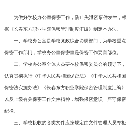
为做好学校办公室保密工作，防止失泄密事件发生，根
据《长春东方职业学院保密管理制度汇编》制定本办法。
一、学校办公室是学校党政综合协调部门，为学校重点
保密工作部门，学校办公室保密室是保密工作要害部位。
二、学校办公室全体人员要在校保密委员会的领导下，
认真贯彻执行《中华人民共和国保密法》《中华人民共和国
保密法实施办法》《长春东方职业学院保密管理制度汇编》
以及上级有关保密工作文件精神，增强保密意识，严守保密
纪律。
三、学校接收的各类文件应按规定由文件管理人员专柜