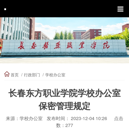
首页
行政部门
学校办公室
长春东方职业学院学校办公室
保密管理规定
来源：学校办公室
发布时间： 2023-12-04 10:26
点击
数：
277