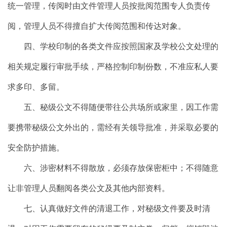
统一管理，传阅时由文件管理人员按批阅范围专人负责传
阅，管理人员不得擅自扩大传阅范围和传达对象。
四、学校印制的各类文件应按照国家及学校公文处理的
相关规定履行审批手续，严格控制印制份数，不准应私人要
求多印、多留。
五、秘级公文不得随便带往公共场所或家里，因工作需
要携带秘级公文外出的，需经有关领导批准，并采取必要的
安全防护措施。
六、涉密材料不得散放，必须存放保密柜中；不得随意
让非管理人员翻阅各类公文及其他内部资料。
七、认真做好文件的清退工作，对秘级文件要及时清