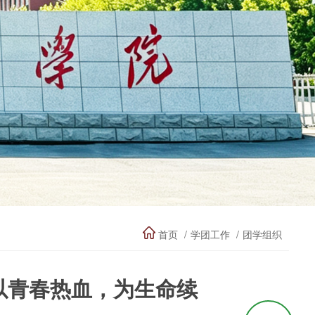
首页
学团工作
团学组织
以青春热血，为生命续