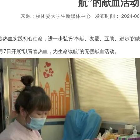
航”的献血活动
来源：校团委大学生新媒体中心
发布时间： 2024-06-0
春热血实践初心使命，进一步弘扬“奉献、友爱、互助、进步”的
6月7日开展“以青春热血，为生命续航”的无偿献血活动。