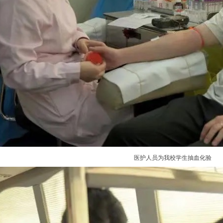
医护人员为我校学生抽血化验