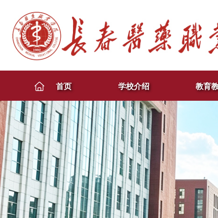
首页
学校介绍
教育