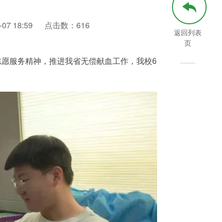
7 18:59
点击数：
616
返回列表
页
志愿服务精神，推进我省无偿献血工作，我校6