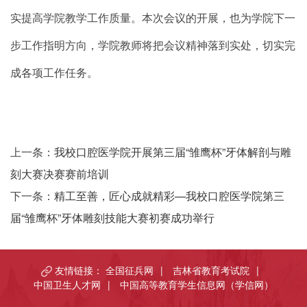
实提高学院教学工作质量。本次会议的开展，也为学院下一
步工作指明方向，学院教师将把会议精神落到实处，切实完
成各项工作任务。
上一条：
我校口腔医学院开展第三届“雏鹰杯”牙体解剖与雕
刻大赛决赛赛前培训
下一条：
精工至善，匠心成就精彩—我校口腔医学院第三
届“雏鹰杯”牙体雕刻技能大赛初赛成功举行
友情链接：
全国征兵网
|
吉林省教育考试院
|
中国卫生人才网
|
中国高等教育学生信息网（学信网）