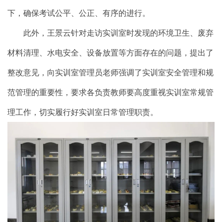
下，确保考试公平、公正、有序的进行。
此外，王景云针对走访实训室时发现的环境卫生、废弃
材料清理、水电安全、设备放置等方面存在的问题，提出了
整改意见，向实训室管理员老师强调了实训室安全管理和规
范管理的重要性，要求各负责教师要高度重视实训室常规管
理工作，切实履行好实训室日常管理职责。