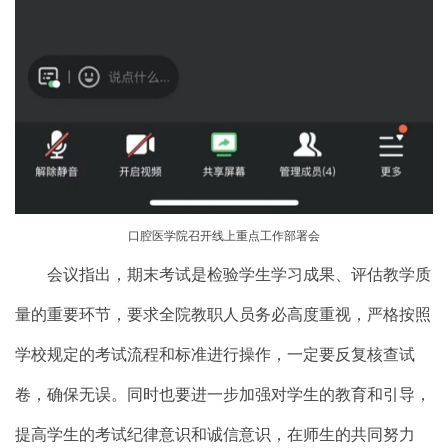
口腔医学院召开线上重点工作部署会
会议指出，期末考试是检验学生学习成果、评估教学质
量的重要环节，要求全院教职人员务必高度重视，严格按照
学校规定的考试流程和标准进行操作，一定要反复核查试
卷，确保无误。同时也要进一步加强对学生的教育和引导，
提高学生的考试纪律意识和诚信意识，在师生的共同努力