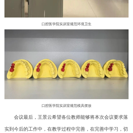
口腔医学院实训室规范环境卫生
口腔医学院实训室规范模具摆放
会议最后，王景云希望各位教师能够将本次会议要求落
实到今后的工作中，在教学过程中完善，在完善中学习，切