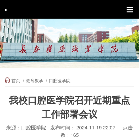
首页
教育教学
口腔医学院
我校口腔医学院召开近期重点
工作部署会议
来源：口腔医学院
发布时间： 2024-11-19 22:07
点击
数：
165