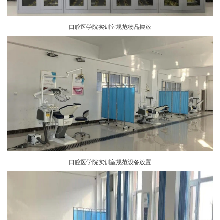
口腔医学院实训室规范物品摆放
口腔医学院实训室规范设备放置