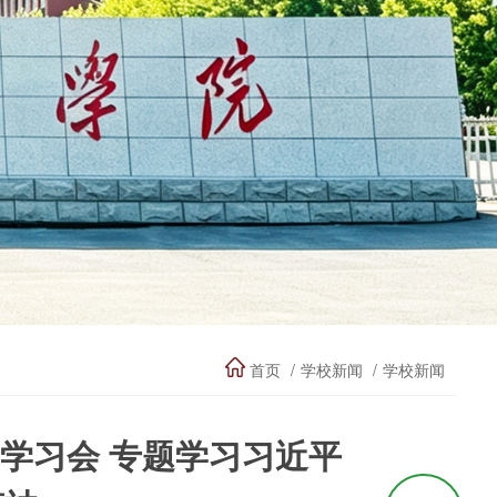
首页
学校新闻
学校新闻
学习会 专题学习习近平