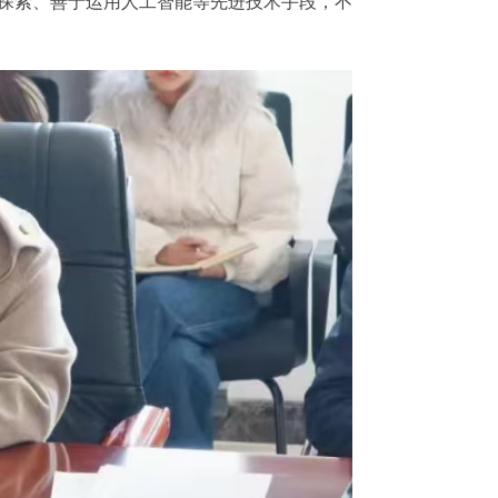
于探索、善于运用人工智能等先进技术手段，不