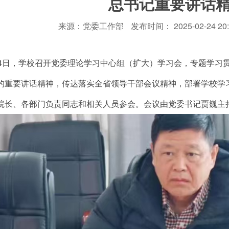
总书记重要讲话
来源：党委工作部
发布时间： 2025-02-24 20:
24日，学校召开党委理论学习中心组（扩大）学习会，专题学习
的重要讲话精神，传达落实全省领导干部会议精神，部署学校学
院长、各部门负责同志和相关人员参会。会议由党委书记贾巍主