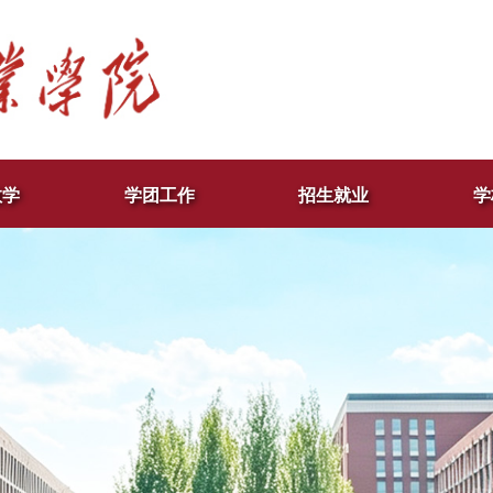
教学
学团工作
招生就业
学