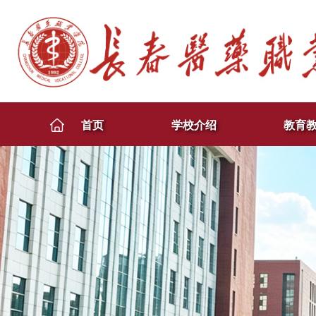
首页
学校介绍
教育