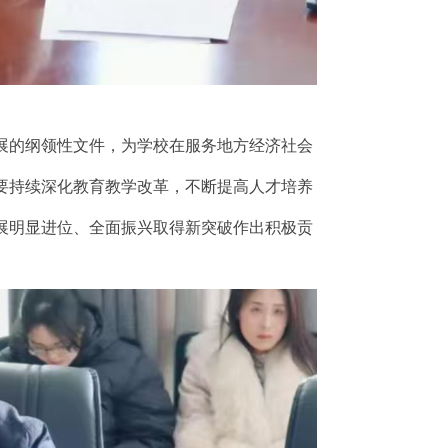
展的纲领性文件，为学校在服务地方经济社会
要持续深化教育教学改革，不断提高人才培养
展明显进位、全面振兴取得新突破作出积极贡