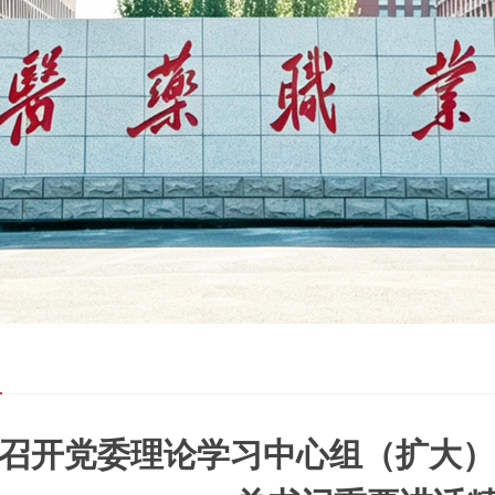
闻
召开党委理论学习中心组（扩大）