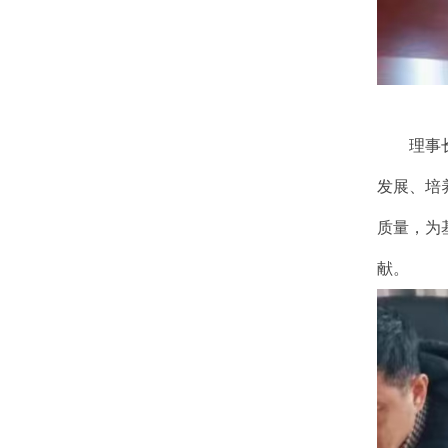
理事
发展、培
质量，为
献。