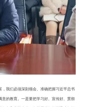
富，我们必须深刻领会、准确把握习近平总书
满意的教育。一是要把学习好、宣传好、贯彻