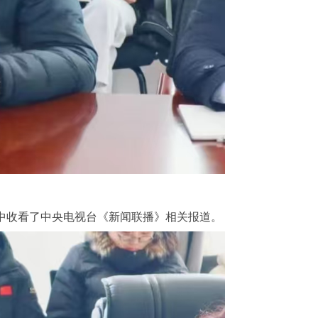
中收看了中央电视台《新闻联播》相关报道。