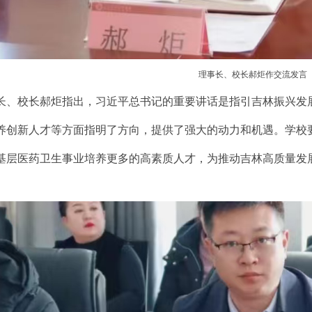
理事长、校长郝炬作交流发言
长、校长郝炬指出，习近平总书记的重要讲话是指引吉林振兴发
养创新人才等方面指明了方向，提供了强大的动力和机遇。学校
基层医药卫生事业培养更多的高素质人才，为推动吉林高质量发