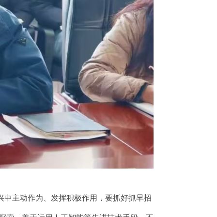
兴中主动作为、发挥积极作用，要抓好抓早招