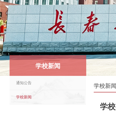
学校新闻
通知公告
学校新
学校新闻
学校