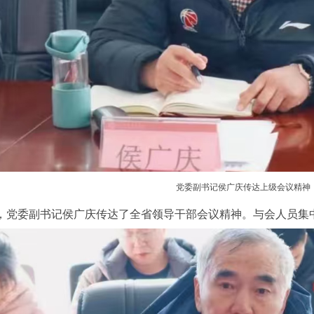
党委副书记侯广庆传达上级会议精神
，党委副书记侯广庆传达了全省领导干部会议精神。与会人员集