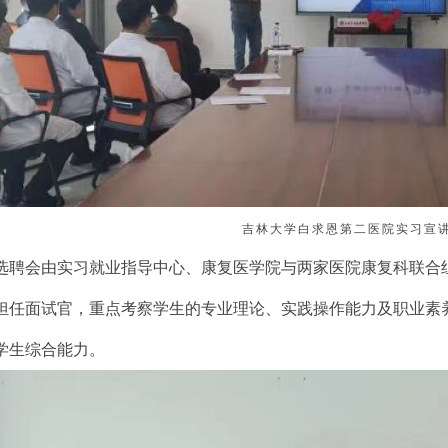
吉林大学白求恩第二医院实习宣
选聘会由实习就业指导中心、康复医学院与两家医院康复科联合
担任面试官，重点考察学生的专业理论、实践操作能力及职业素
学生综合能力。