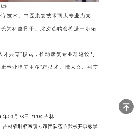
现场
治疗技术、中医康复技术两大专业为支
成长为科室骨干。此次选聘会将进一步拓
人才共育”模式，推动康复专业群建设与
康事业培养更多“精技术、懂人文、强实
3月28日 21:04 吉林
、吉林省肿瘤医院专家团队莅临我校开展教学