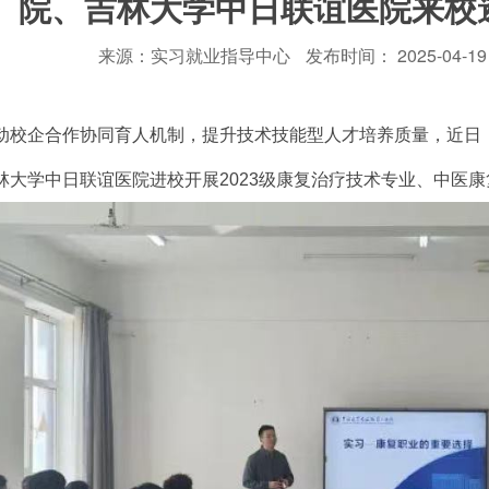
院、吉林大学中日联谊医院来校
来源：实习就业指导中心
发布时间： 2025-04-19 
动校企合作协同育人机制，提升技术技能型人才培养质量，近日
林大学中日联谊医院进校开展2023级康复治疗技术专业、中医