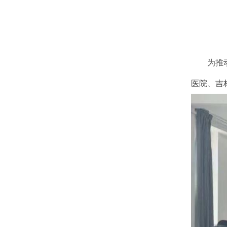
为推
医院、吉