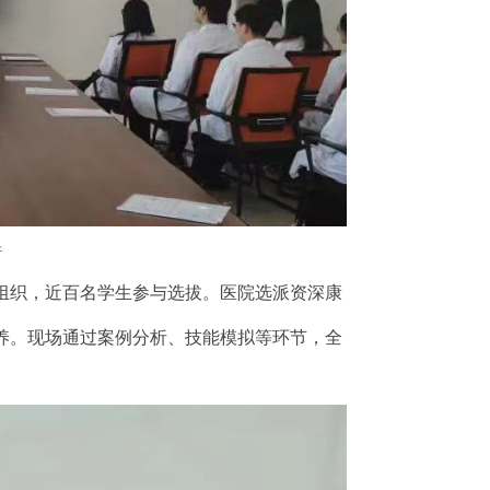
讲
组织，近百名学生参与选拔。医院选派资深康
养。现场通过案例分析、技能模拟等环节，全