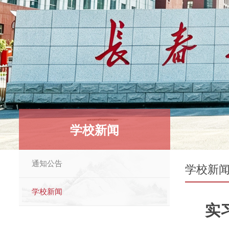
学校新闻
通知公告
学校新
学校新闻
实