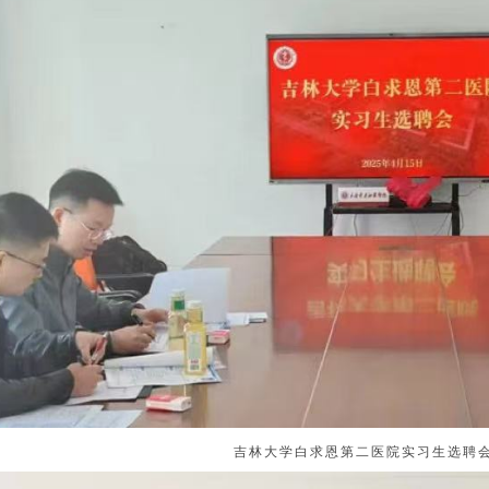
吉林大学白求恩第二医院实习生选聘