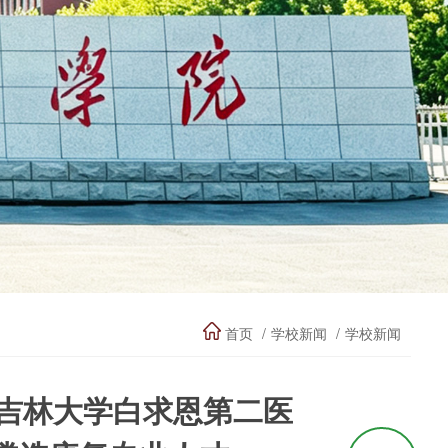
首页
学校新闻
学校新闻
—吉林大学白求恩第二医