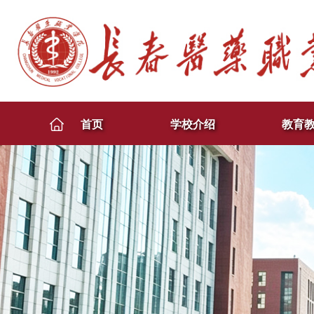
首页
学校介绍
教育