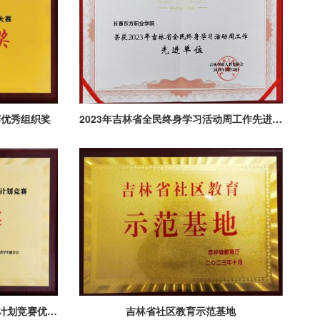
赛优秀组织奖
2023年吉林省全民终身学习活动周工作先进单位
2022“挑战杯”吉林省大学生创业计划竞赛优秀组织奖
吉林省社区教育示范基地