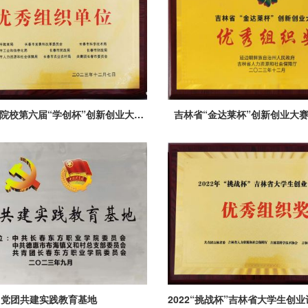
长春市职业院校第六届“学创杯”创新创业大赛优秀组织单位
吉林省“金达莱杯”创新创业大
党团共建实践教育基地