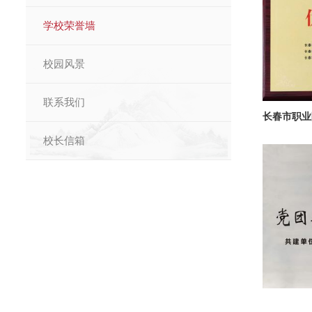
学校荣誉墙
校园风景
联系我们
校长信箱