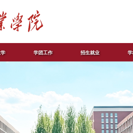
教学
学团工作
招生就业
学