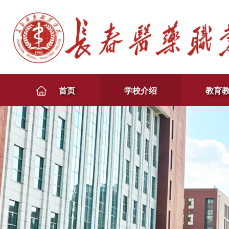
首页
学校介绍
教育