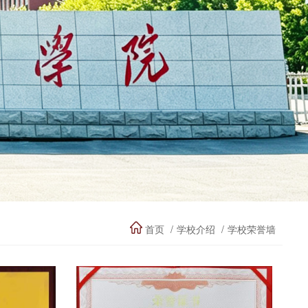
首页
学校介绍
学校荣誉墙