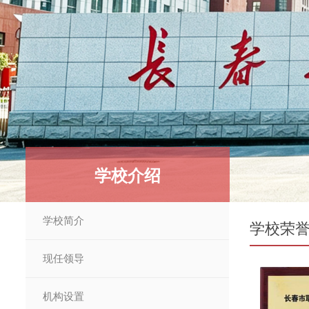
学校介绍
学校简介
学校荣
现任领导
机构设置