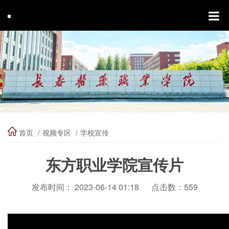
首页
视频专区
学校宣传
东方职业学院宣传片
发布时间： 2023-06-14 01:18
点击数：
559