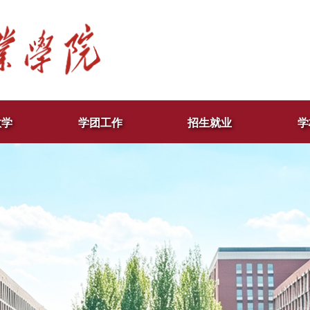
教学
学团工作
招生就业
学