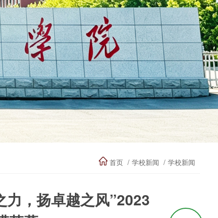
首页
学校新闻
学校新闻
力，扬卓越之风”2023