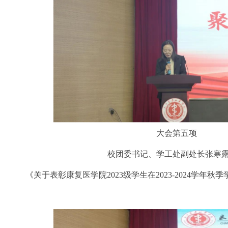
大会第五项
校团委书记、学工处副处长张寒
《关于表彰康复医学院2023级学生在2023-2024学年秋