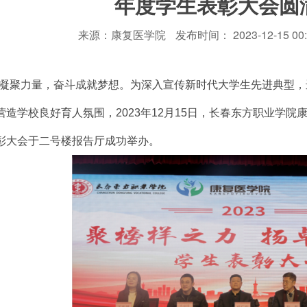
年度学生表彰大会圆
来源：康复医学院
发布时间： 2023-12-15 00:
凝聚力量，奋斗成就梦想。为深入宣传新时代大学生先进典型，
造学校良好育人氛围，2023年12月15日，长春东方职业学院康
彰大会于二号楼报告厅成功举办。