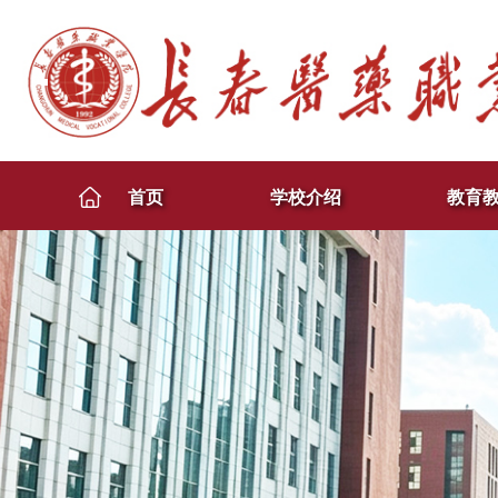
首页
学校介绍
教育