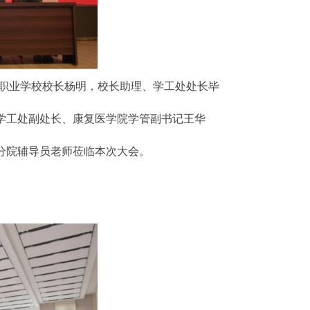
职业学校校长杨明，校长助理、学工处处长毕
学工处副处长、康复医学院学管副书记王华
分院辅导员老师莅临本次大会。