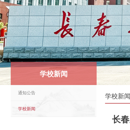
学校新闻
通知公告
学校新
学校新闻
长春