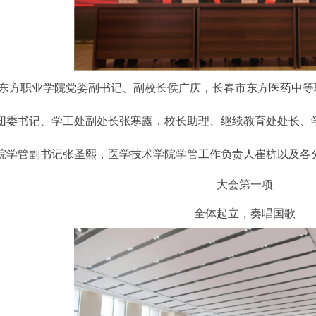
方职业学院党委副书记、副校长侯广庆，长春市东方医药中等
团委书记、学工处副处长张寒露，校长助理、继续教育处处长、
院学管副书记张圣熙，医学技术学院学管工作负责人崔杭以及各
大会第一项
全体起立，奏唱国歌