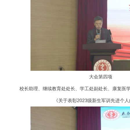
大会第四项
校长助理、继续教育处处长、学工处副处长、康复医
《关于表彰2023级新生军训先进个