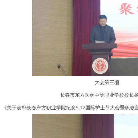
大会第三项
长春市东方医药中等职业学校校长
《关于表彰长春东方职业学院纪念5.12国际护士节大会暨职教