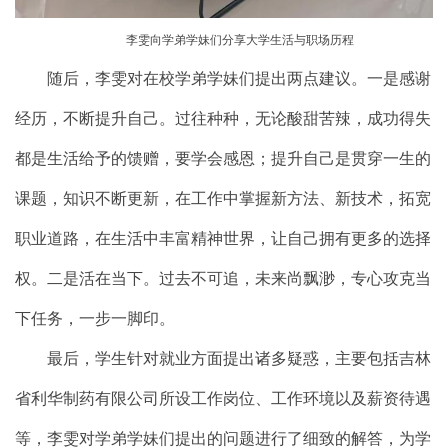
李雯向学弟学妹们分享大学生活与职场历程
随后，李雯对在校学弟学妹们提出两点建议。一是感谢
经历，不断提升自己。过往种种，无论酸甜苦辣，成功得失
都是生活给予的馈赠，要学会感恩；提升自己是贯穿一生的
课题，知识不断更新，在工作中掌握新方法、新技术，拓宽
职业道路，在生活中丰富精神世界，让自己拥有更多的选择
权。二是活在当下。过去不可追，未来尚飘渺，专心攻克当
下任务，一步一脚印。
最后，学生针对就业方面提出诸多疑惑，主要包括吉林
省利华制药有限公司所设工作岗位、工作环境以及薪资待遇
等，李雯对学弟学妹们提出的问题进行了细致的解答，为学