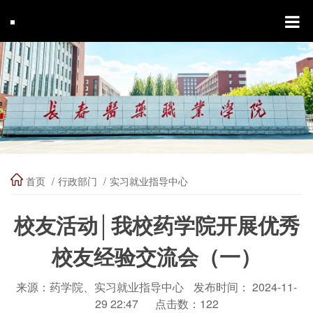
首页
行政部门
实习就业指导中心
校友活动│我校药学院开展优秀
校友经验交流会（一）
来源：药学院、实习就业指导中心
发布时间： 2024-11-
29 22:47
点击数：
122