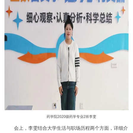
药学院2020级药学专业2班李雯
会上，李雯结合大学生活与职场历程两个方面，详细介