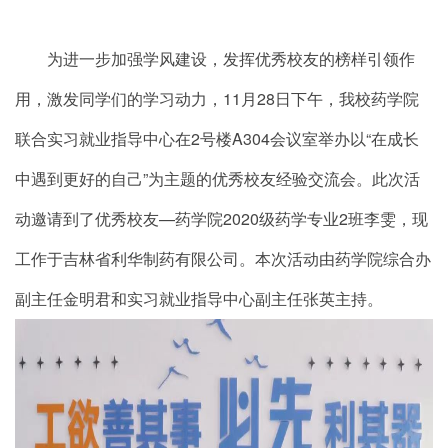
为进一步加强学风建设，发挥优秀校友的榜样引领作
用，激发同学们的学习动力，11月28日下午，我校药学院
联合实习就业指导中心在2号楼A304会议室举办以“在成长
中遇到更好的自己”为主题的优秀校友经验交流会。此次活
动邀请到了优秀校友—药学院2020级药学专业2班李雯，现
工作于吉林省利华制药有限公司。本次活动由药学院综合办
副主任金明君和实习就业指导中心副主任张英主持。