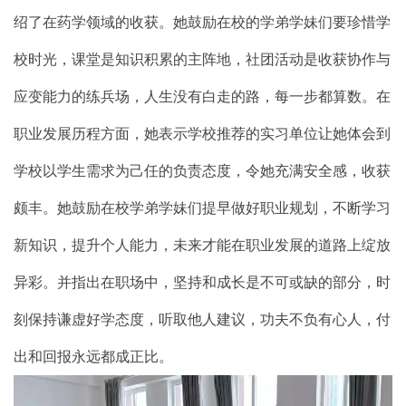
绍了在药学领域的收获。她鼓励在校的学弟学妹们要珍惜学
校时光，课堂是知识积累的主阵地，社团活动是收获协作与
应变能力的练兵场，人生没有白走的路，每一步都算数。在
职业发展历程方面，她表示学校推荐的实习单位让她体会到
学校以学生需求为己任的负责态度，令她充满安全感，收获
颇丰。她鼓励在校学弟学妹们提早做好职业规划，不断学习
新知识，提升个人能力，未来才能在职业发展的道路上绽放
异彩。并指出在职场中，坚持和成长是不可或缺的部分，时
刻保持谦虚好学态度，听取他人建议，功夫不负有心人，付
出和回报永远都成正比。