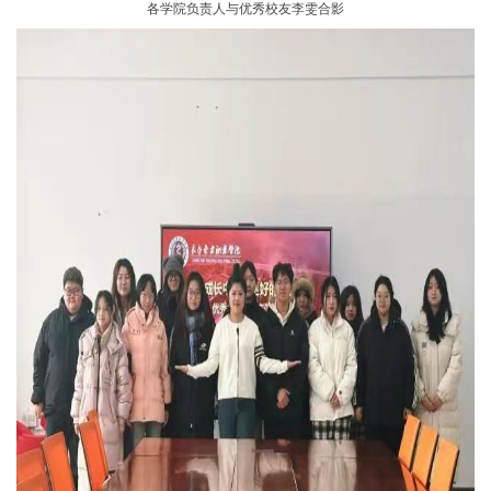
各学院负责人与优秀校友李雯合影