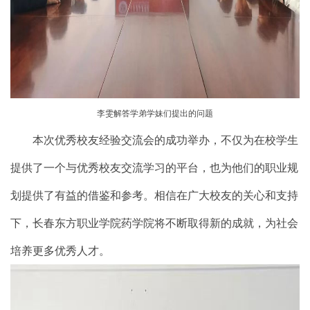
李雯解答学弟学妹们提出的问题
本次优秀校友经验交流会的成功举办，不仅为在校学生
提供了一个与优秀校友交流学习的平台，也为他们的职业规
划提供了有益的借鉴和参考。相信在广大校友的关心和支持
下，长春东方职业学院药学院将不断取得新的成就，为社会
培养更多优秀人才。