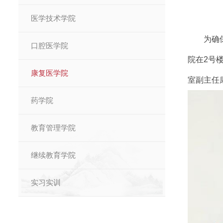
医学技术学院
为确
口腔医学院
院在2号
康复医学院
室副主任
药学院
教育管理学院
继续教育学院
实习实训