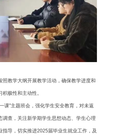
按照教学大纲开展教学活动，确保教学进度和
习积极性和主动性。
一课”主题班会，强化学生安全教育，对未返
态调查，关注新学期学生思想动态、学生心理
指导，切实推进2025届毕业生就业工作，及