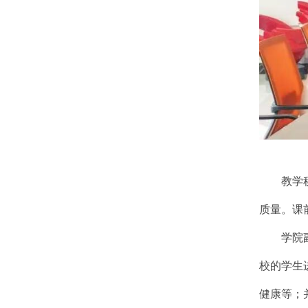
教学
质量。课
学院
校的学生
健康等；