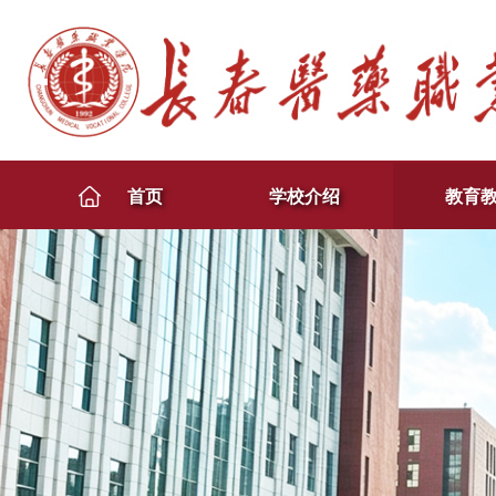
首页
学校介绍
教育