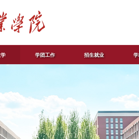
教学
学团工作
招生就业
学