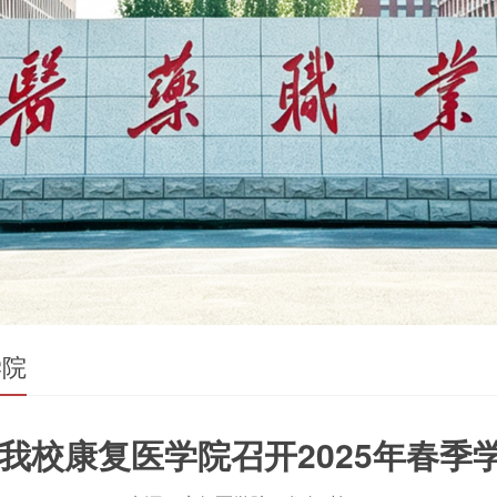
学院
我校康复医学院召开2025年春季