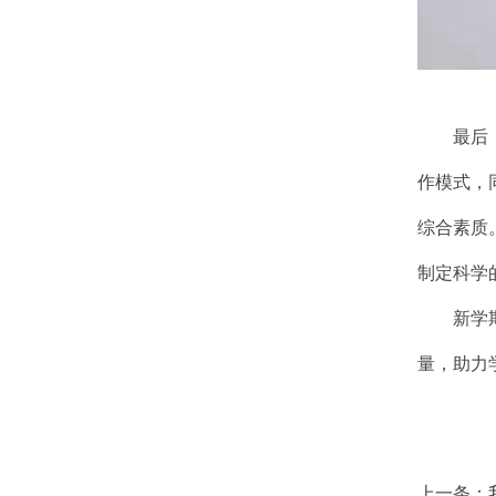
最后
作模式，
综合素质
制定科学
新学
量，助力
上一条：