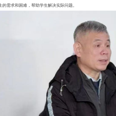
生的需求和困难，帮助学生解决实际问题。