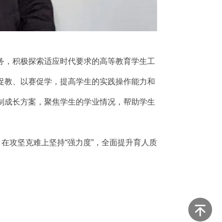
务，积极探索适应时代要求的高等教育学生工
促教、以赛促学，提高学生的实践操作能力和
制成长方案，聚焦学生的学业情况，帮助学生
在攻坚克难上坚持“强力度”，全面提升育人质