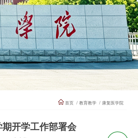
首页
教育教学
康复医学院
学期开学工作部署会