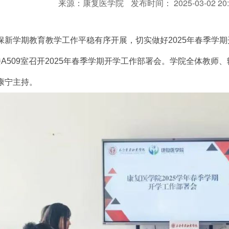
来源：康复医学院
发布时间： 2025-03-02 20:
保新学期教育教学工作平稳有序开展，切实做好2025年春季学期
楼A509室召开2025年春季学期开学工作部署会。学院全体教
康宁主持。