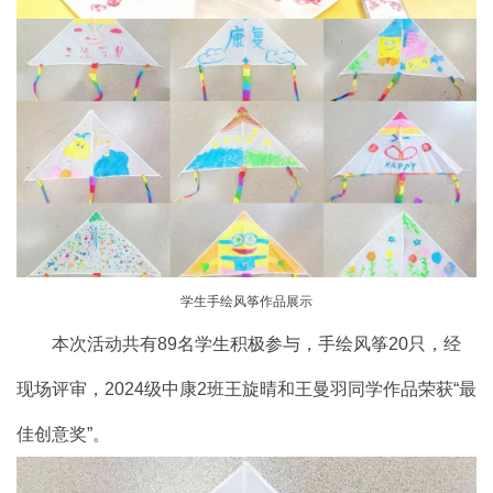
学生手绘风筝作品展示
本次活动共有89名学生积极参与，手绘风筝20只，经
现场评审，2024级中康2班王旋晴和王曼羽同学作品荣获“最
佳创意奖”。