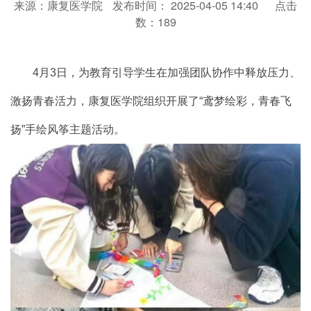
来源：康复医学院
发布时间： 2025-04-05 14:40
点击
数：
189
4月3日，为教育引导学生在加强团队协作中释放压力、
激扬青春活力，康复医学院组织开展了“鸢梦绘彩，青春飞
扬”手绘风筝主题活动。