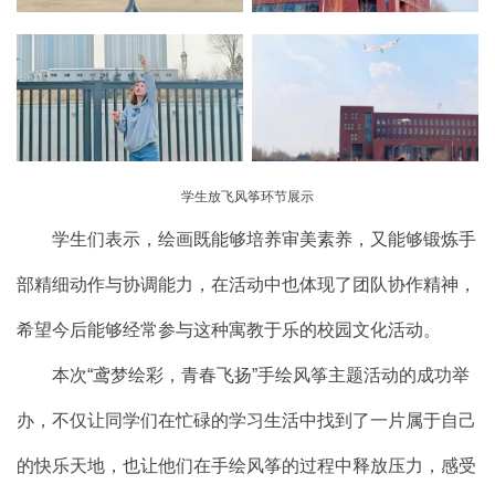
学生放飞风筝环节展示
学生们表示，绘画既能够培养审美素养，又能够锻炼手
部精细动作与协调能力，在活动中也体现了团队协作精神，
希望今后能够经常参与这种寓教于乐的校园文化活动。
本次“鸢梦绘彩，青春飞扬”手绘风筝主题活动的成功举
办，不仅让同学们在忙碌的学习生活中找到了一片属于自己
的快乐天地，也让他们在手绘风筝的过程中释放压力，感受