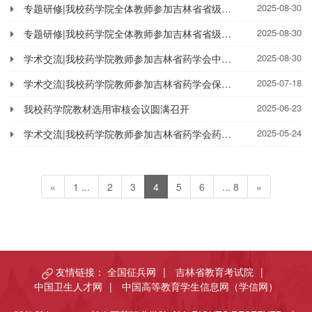
2025-08-30
专题研修|我校药学院全体教师参加吉林省省级中医药继续教育项目培训
2025-08-30
专题研修|我校药学院全体教师参加吉林省省级中医药继续教育项目培训
2025-08-30
学术交流|我校药学院教师参加吉林省药学会中药天然药专业委员会2025年学术年会
2025-07-18
学术交流|我校药学院教师参加吉林省药学会保健食品专业委员会换届会议暨2025年学术年会
2025-06-23
我校药学院教材选用审核会议圆满召开
2025-05-24
学术交流|我校药学院教师参加吉林省药学会药剂专业委员会换届会议暨2025年学术年会
«
1 ...
2
3
4
5
6
... 8
»
友情链接：
全国征兵网
|
吉林省教育考试院
|
中国卫生人才网
|
中国高等教育学生信息网（学信网）