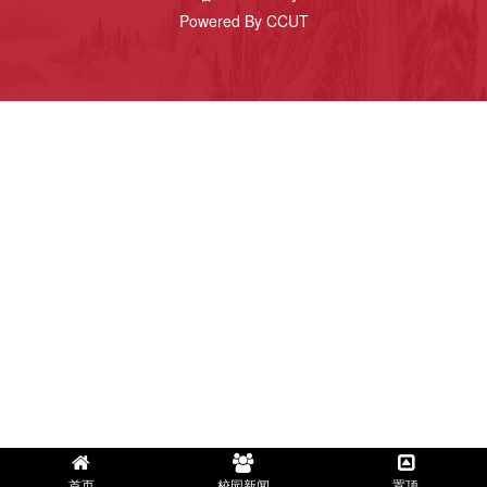
Powered By CCUT
首页
校园新闻
置顶