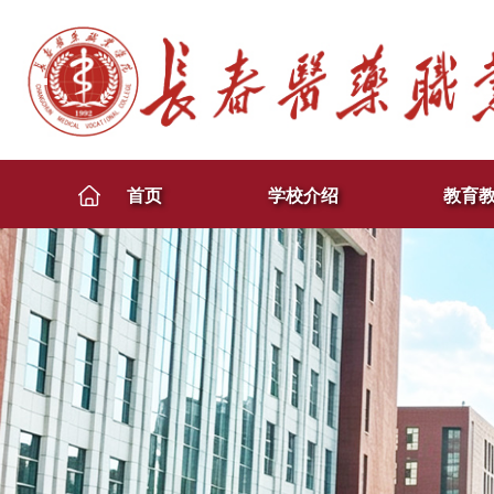
首页
学校介绍
教育