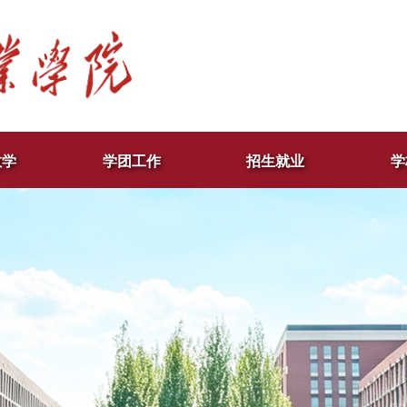
教学
学团工作
招生就业
学