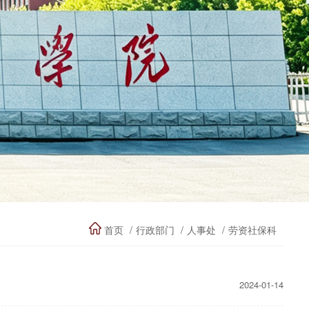
首页
行政部门
人事处
劳资社保科
2024-01-14