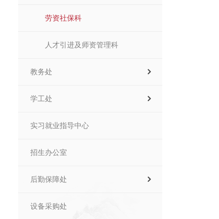
劳资社保科
人才引进及师资管理科
教务处
学工处
实习就业指导中心
招生办公室
后勤保障处
设备采购处