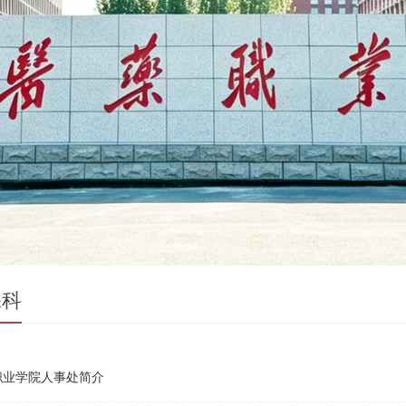
保科
职业学院人事处简介