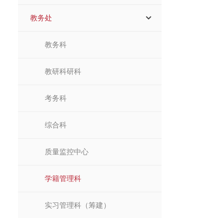
教务处
教务科
教研科研科
考务科
综合科
质量监控中心
学籍管理科
实习管理科（筹建）