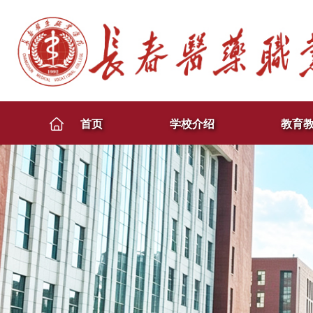
首页
学校介绍
教育