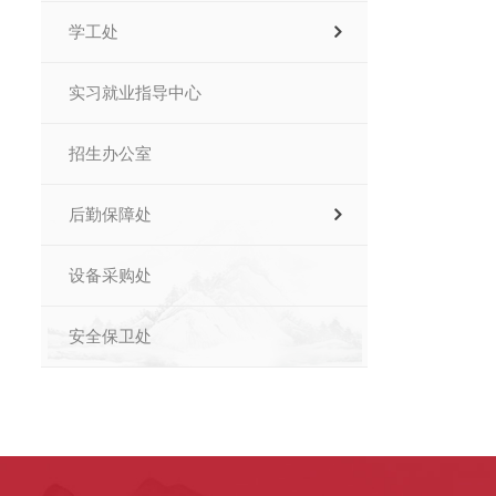
学工处
实习就业指导中心
招生办公室
后勤保障处
设备采购处
安全保卫处