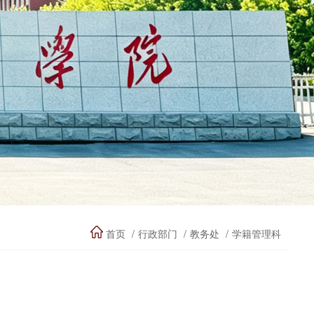
首页
行政部门
教务处
学籍管理科