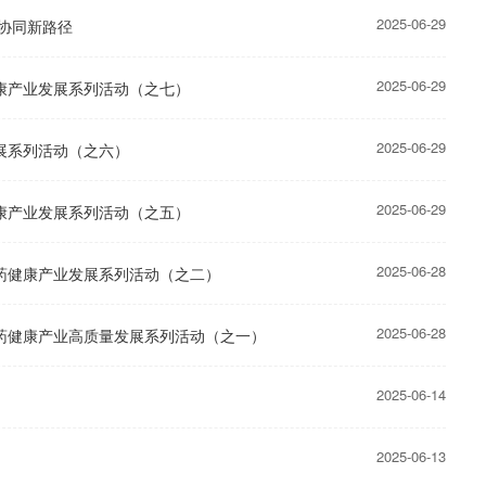
2025-06-29
协同新路径
2025-06-29
康产业发展系列活动（之七）
2025-06-29
展系列活动（之六）
2025-06-29
康产业发展系列活动（之五）
2025-06-28
药健康产业发展系列活动（之二）
2025-06-28
药健康产业高质量发展系列活动（之一）
2025-06-14
2025-06-13