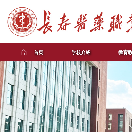
首页
学校介绍
教育