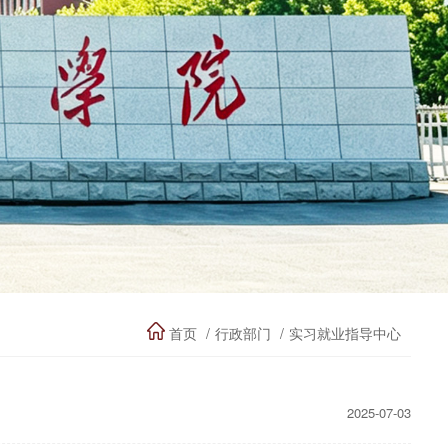
首页
行政部门
实习就业指导中心
2025-07-03